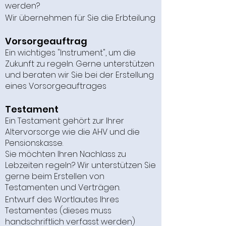
werden?
Wir übernehmen für Sie die Erbteilung
Vorsorgeauftrag
Ein wichtiges "Instrument", um die
Zukunft zu regeln. Gerne unterstützen
und beraten wir Sie bei der Erstellung
eines Vorsorgeauftrages
Testament
Ein Testament gehört zur Ihrer
Altervorsorge wie die AHV und die
Pensionskasse.
Sie möchten Ihren Nachlass zu
Lebzeiten regeln? Wir unterstützen Sie
gerne beim Erstellen von
Testamenten und Verträgen.
Entwurf des Wortlautes Ihres
Testamentes (dieses muss
handschriftlich verfasst werden)