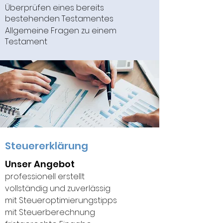
Überprüfen eines bereits
bestehenden Testamentes
Allgemeine Fragen zu einem
Testament
Steuererklärung
Unser Angebot
professionell erstellt
vollständig und zuverlässig
mit Steueroptimierungstipps
mit Steuerberechnung