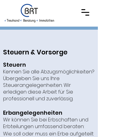
Steuern & Vorsorge
Steuern
Kennen Sie alle Abzugsmöglichkeiten?
Übergeben Sie uns Ihre
Steuerangelegenheiten. Wir
erledigen diese Arbeit für Sie
professionell und zuverlässig.
Erbangelegenheiten
Wir können Sie bei Erbschaften und
Erbteilungen umfassend beraten:
Wie soll oder muss ein Erbe aufgeteilt